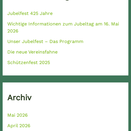
Jubelfest 425 Jahre
Wichtige Informationen zum Jubeltag am 16. Mai
2026
Unser Jubelfest – Das Programm
Die neue Vereinsfahne
Schützenfest 2025
Archiv
Mai 2026
April 2026