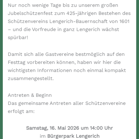
Nur noch wenige Tage bis zu unserem großen
Jubelschützenfest zum 425-jährigen Bestehen des
Schützenvereins Lengerich-Bauernschaft von 1601
– und die Vorfreude in ganz Lengerich wächst
spürbar!
Damit sich alle Gastvereine bestmöglich auf den
Festtag vorbereiten können, haben wir hier die
wichtigsten Informationen noch einmal kompakt
zusammengestellt.
Antreten & Beginn
Das gemeinsame Antreten aller Schützenvereine
erfolgt am:
Samstag, 16. Mai 2026 um 14:00 Uhr
im
Bürgerpark Lengerich