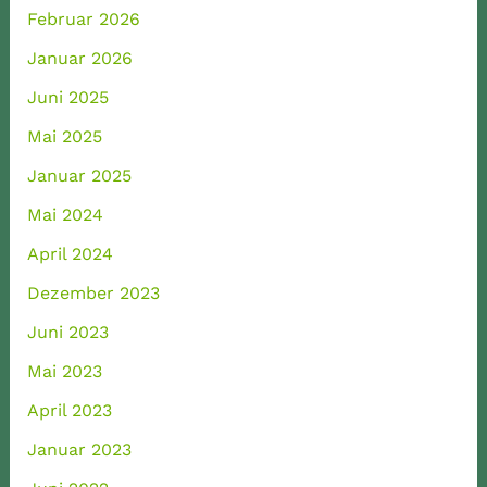
Februar 2026
Januar 2026
Juni 2025
Mai 2025
Januar 2025
Mai 2024
April 2024
Dezember 2023
Juni 2023
Mai 2023
April 2023
Januar 2023