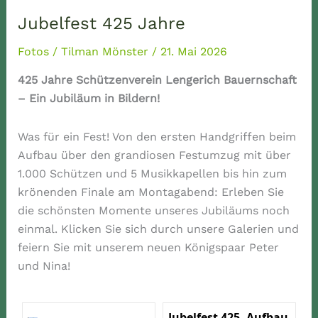
Jubelfest 425 Jahre
Fotos
/
Tilman Mönster
/
21. Mai 2026
425 Jahre Schützenverein Lengerich Bauernschaft
– Ein Jubiläum in Bildern!
Was für ein Fest! Von den ersten Handgriffen beim
Aufbau über den grandiosen Festumzug mit über
1.000 Schützen und 5 Musikkapellen bis hin zum
krönenden Finale am Montagabend: Erleben Sie
die schönsten Momente unseres Jubiläums noch
einmal. Klicken Sie sich durch unsere Galerien und
feiern Sie mit unserem neuen Königspaar Peter
und Nina!
Jubelfest 425, Aufbau