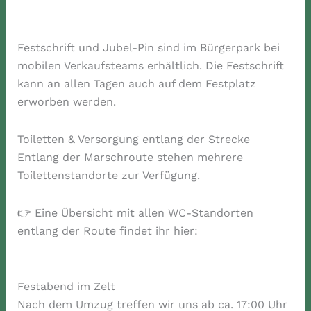
Festschrift und Jubel-Pin sind im Bürgerpark bei
mobilen Verkaufsteams erhältlich. Die Festschrift
kann an allen Tagen auch auf dem Festplatz
erworben werden.
Toiletten & Versorgung entlang der Strecke
Entlang der Marschroute stehen mehrere
Toilettenstandorte zur Verfügung.
👉 Eine Übersicht mit allen WC-Standorten
entlang der Route findet ihr hier:
Festabend im Zelt
Nach dem Umzug treffen wir uns ab ca. 17:00 Uhr