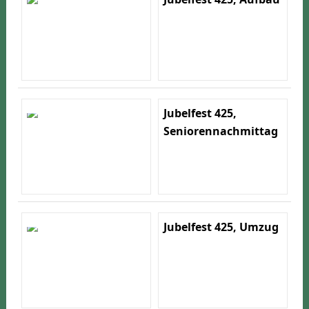
Jubelfest 425,
Seniorennachmittag
Jubelfest 425, Umzug