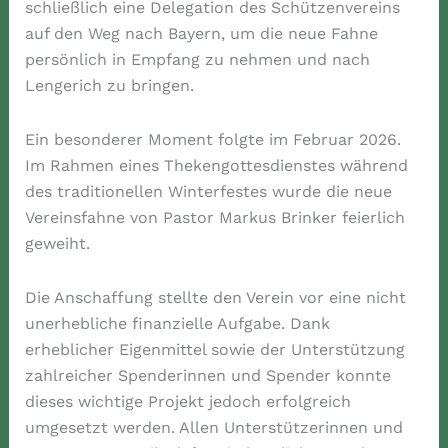
schließlich eine Delegation des Schützenvereins
auf den Weg nach Bayern, um die neue Fahne
persönlich in Empfang zu nehmen und nach
Lengerich zu bringen.
Ein besonderer Moment folgte im Februar 2026.
Im Rahmen eines Thekengottesdienstes während
des traditionellen Winterfestes wurde die neue
Vereinsfahne von Pastor Markus Brinker feierlich
geweiht.
Die Anschaffung stellte den Verein vor eine nicht
unerhebliche finanzielle Aufgabe. Dank
erheblicher Eigenmittel sowie der Unterstützung
zahlreicher Spenderinnen und Spender konnte
dieses wichtige Projekt jedoch erfolgreich
umgesetzt werden. Allen Unterstützerinnen und