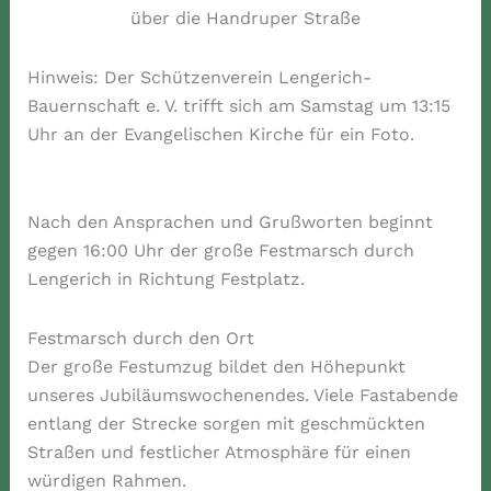
über die Handruper Straße
Hinweis: Der Schützenverein Lengerich-
Bauernschaft e. V. trifft sich am Samstag um 13:15
Uhr an der Evangelischen Kirche für ein Foto.
Nach den Ansprachen und Grußworten beginnt
gegen 16:00 Uhr der große Festmarsch durch
Lengerich in Richtung Festplatz.
Festmarsch durch den Ort
Der große Festumzug bildet den Höhepunkt
unseres Jubiläumswochenendes. Viele Fastabende
entlang der Strecke sorgen mit geschmückten
Straßen und festlicher Atmosphäre für einen
würdigen Rahmen.