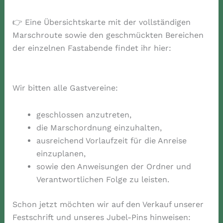
👉 Eine Übersichtskarte mit der vollständigen
Marschroute sowie den geschmückten Bereichen
der einzelnen Fastabende findet ihr hier:
Wir bitten alle Gastvereine:
geschlossen anzutreten,
die Marschordnung einzuhalten,
ausreichend Vorlaufzeit für die Anreise
einzuplanen,
sowie den Anweisungen der Ordner und
Verantwortlichen Folge zu leisten.
Schon jetzt möchten wir auf den Verkauf unserer
Festschrift und unseres Jubel-Pins hinweisen: