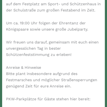
auf dem Festplatz am Sport- und Schützenhaus in
der Schulstraße zum großen Festabend im Zelt.
Um ca. 19:00 Uhr folgen der Ehrentanz der
Königspaare sowie unsere große Jubelparty.
Wir freuen uns darauf, gemeinsam mit euch einen
unvergesslichen Tag in bester
Schützenfeststimmung zu erleben!
Anreise & Hinweise
Bitte plant insbesondere aufgrund des
Festmarsches und möglicher Straßensperrungen
genügend Zeit für eure Anreise ein.
PKW-Parkplätze für Gäste stehen hier bereit: