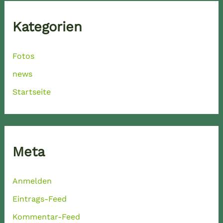
Kategorien
Fotos
news
Startseite
Meta
Anmelden
Eintrags-Feed
Kommentar-Feed