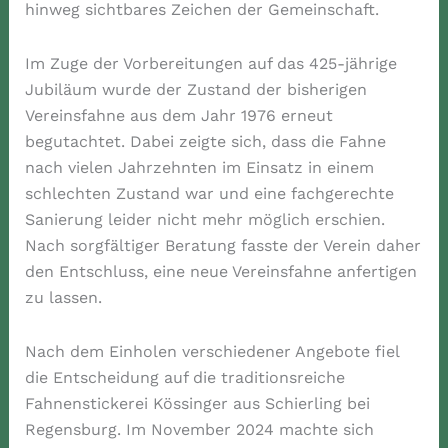
hinweg sichtbares Zeichen der Gemeinschaft.
Im Zuge der Vorbereitungen auf das 425-jährige
Jubiläum wurde der Zustand der bisherigen
Vereinsfahne aus dem Jahr 1976 erneut
begutachtet. Dabei zeigte sich, dass die Fahne
nach vielen Jahrzehnten im Einsatz in einem
schlechten Zustand war und eine fachgerechte
Sanierung leider nicht mehr möglich erschien.
Nach sorgfältiger Beratung fasste der Verein daher
den Entschluss, eine neue Vereinsfahne anfertigen
zu lassen.
Nach dem Einholen verschiedener Angebote fiel
die Entscheidung auf die traditionsreiche
Fahnenstickerei Kössinger aus Schierling bei
Regensburg. Im November 2024 machte sich