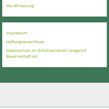
WordPress.org
Impressum
Haftungsausschluss
Datenschutz im Schützenverein Lengerich
Bauernschaft e.V.