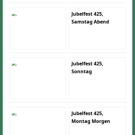
Jubelfest 425,
Samstag Abend
Jubelfest 425,
Sonntag
Jubelfest 425,
Montag Morgen