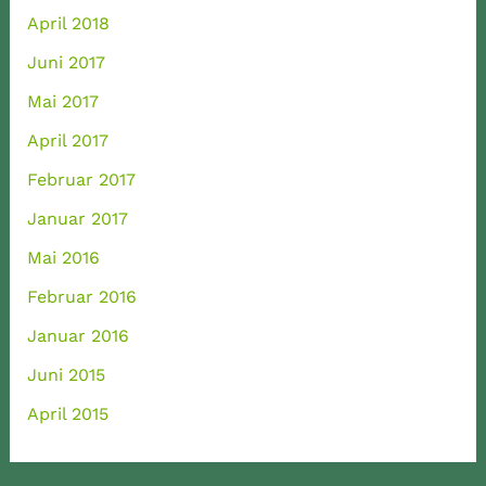
April 2018
Juni 2017
Mai 2017
April 2017
Februar 2017
Januar 2017
Mai 2016
Februar 2016
Januar 2016
Juni 2015
April 2015