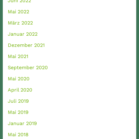
Juni 2022
Mai 2022
März 2022
Januar 2022
Dezember 2021
Mai 2021
September 2020
Mai 2020
April 2020
Juli 2019
Mai 2019
Januar 2019
Mai 2018