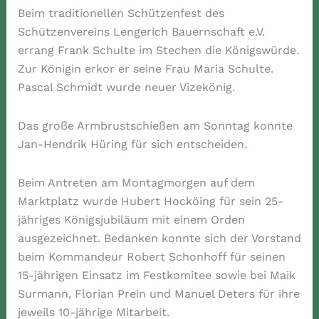
Beim traditionellen Schützenfest des
Schützenvereins Lengerich Bauernschaft e.V.
errang Frank Schulte im Stechen die Königswürde.
Zur Königin erkor er seine Frau Maria Schulte.
Pascal Schmidt wurde neuer Vizekönig.
Das große Armbrustschießen am Sonntag konnte
Jan-Hendrik Hüring für sich entscheiden.
Beim Antreten am Montagmorgen auf dem
Marktplatz wurde Hubert Hocköing für sein 25-
jähriges Königsjubiläum mit einem Orden
ausgezeichnet. Bedanken konnte sich der Vorstand
beim Kommandeur Robert Schonhoff für seinen
15-jährigen Einsatz im Festkomitee sowie bei Maik
Surmann, Florian Prein und Manuel Deters für ihre
jeweils 10-jährige Mitarbeit.