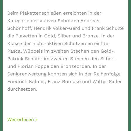
Beim Plakettenschießen erreichten in der
Kategorie der aktiven Schützen Andreas
Schonhoff, Hendrik Völker-Gerd und Frank Schulte
die Plaketten in Gold, Silber und Bronze. In der
Klasse der nicht-aktiven Schützen erreichte
Pascal Wübbels im zweiten Stechen den Gold-,
Patrick Schäfer im zweiten Stechen den Silber-
und Florian Foppe den Bronzeorden. In der
Seniorenwertung konnten sich in der Reihenfolge
Friedrich Kalmer, Franz Rumpke und Walter Saller
durchsetzen.
Frank
Weiterlesen »
Schulte