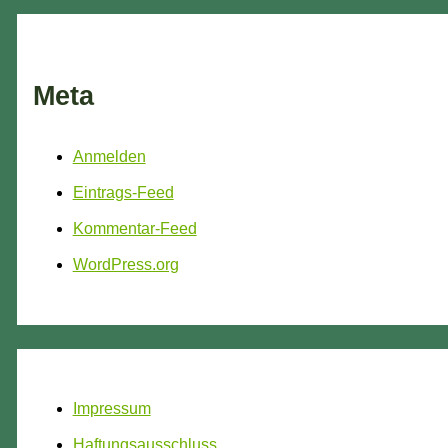
Meta
Anmelden
Eintrags-Feed
Kommentar-Feed
WordPress.org
Impressum
Haftungsausschluss