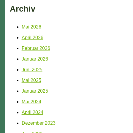
Archiv
Mai 2026
April 2026
Februar 2026
Januar 2026
Juni 2025
Mai 2025
Januar 2025
Mai 2024
April 2024
Dezember 2023