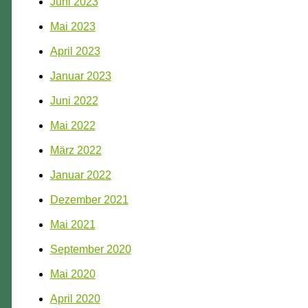
Juni 2023
Mai 2023
April 2023
Januar 2023
Juni 2022
Mai 2022
März 2022
Januar 2022
Dezember 2021
Mai 2021
September 2020
Mai 2020
April 2020