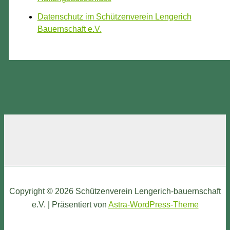
Datenschutz im Schützenverein Lengerich
Bauernschaft e.V.
Copyright © 2026 Schützenverein Lengerich-bauernschaft
e.V. | Präsentiert von
Astra-WordPress-Theme