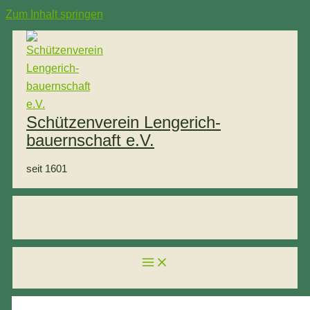
Zum Inhalt springen
Schützenverein Lengerich-
bauernschaft e.V.
seit 1601