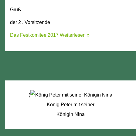
Gruß
der 2 . Vorsitzende
Das Festkomitee 2017
Weiterlesen »
)
König Peter mit seiner
Königin Nina