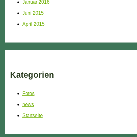
Januar 2016
Juni 2015
April 2015
Kategorien
Fotos
news
Startseite