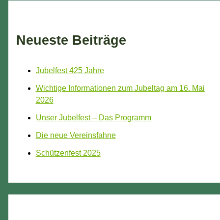
Neueste Beiträge
Jubelfest 425 Jahre
Wichtige Informationen zum Jubeltag am 16. Mai
2026
Unser Jubelfest – Das Programm
Die neue Vereinsfahne
Schützenfest 2025