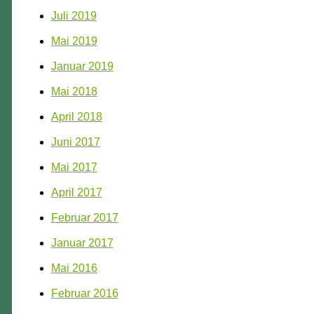
Juli 2019
Mai 2019
Januar 2019
Mai 2018
April 2018
Juni 2017
Mai 2017
April 2017
Februar 2017
Januar 2017
Mai 2016
Februar 2016