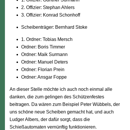
2. Offizier: Stephan Ahlers
3. Offizier: Konrad Schonhoff
Scheibenträger: Bernhard Stoke
1. Ordner: Tobias Mersch
Ordner: Boris Timmer
Ordner: Maik Surmann
Ordner: Manuel Deters
Ordner: Florian Prein
Ordner: Ansgar Foppe
An dieser Stelle möchte ich auch noch einmal alle
danken, die zum gelingen des Schützenfestes
beitragen. Da wären zum Beispiel Peter Wübbels, der
uns schöne neue Scheiben gemacht hat, und auch
Ludger Albers, der dafür sorgt, dass die
Schießautomaten vernünftig funktionieren.