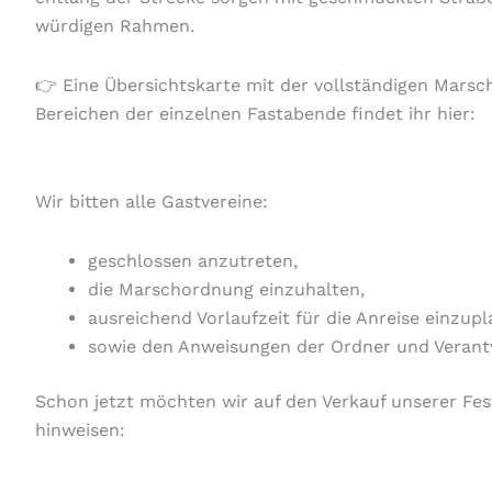
würdigen Rahmen.
👉 Eine Übersichtskarte mit der vollständigen Mars
Bereichen der einzelnen Fastabende findet ihr hier:
Wir bitten alle Gastvereine:
geschlossen anzutreten,
die Marschordnung einzuhalten,
ausreichend Vorlaufzeit für die Anreise einzupl
sowie den Anweisungen der Ordner und Verantw
Schon jetzt möchten wir auf den Verkauf unserer Fes
hinweisen: