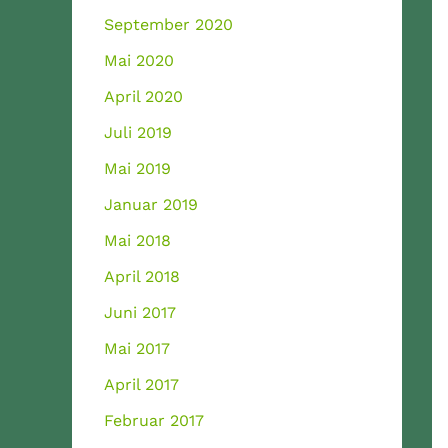
September 2020
Mai 2020
April 2020
Juli 2019
Mai 2019
Januar 2019
Mai 2018
April 2018
Juni 2017
Mai 2017
April 2017
Februar 2017