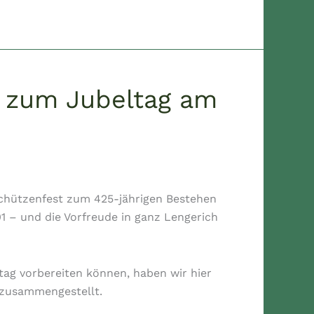
n zum Jubeltag am
chützenfest zum 425-jährigen Bestehen
1 – und die Vorfreude in ganz Lengerich
tag vorbereiten können, haben wir hier
 zusammengestellt.