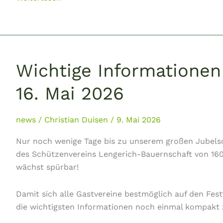
425
Jahre
Wichtige Informatione
16. Mai 2026
news
/
Christian Duisen
/
9. Mai 2026
Nur noch wenige Tage bis zu unserem großen Jubels
des Schützenvereins Lengerich-Bauernschaft von 160
wächst spürbar!
Damit sich alle Gastvereine bestmöglich auf den Fest
die wichtigsten Informationen noch einmal kompakt