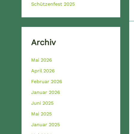
Schützenfest 2025
Archiv
Mai 2026
April 2026
Februar 2026
Januar 2026
Juni 2025
Mai 2025
Januar 2025