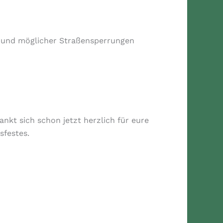
s und möglicher Straßensperrungen
nkt sich schon jetzt herzlich für eure
sfestes.