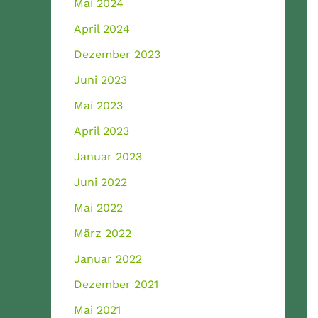
Mai 2024
April 2024
Dezember 2023
Juni 2023
Mai 2023
April 2023
Januar 2023
Juni 2022
Mai 2022
März 2022
Januar 2022
Dezember 2021
Mai 2021