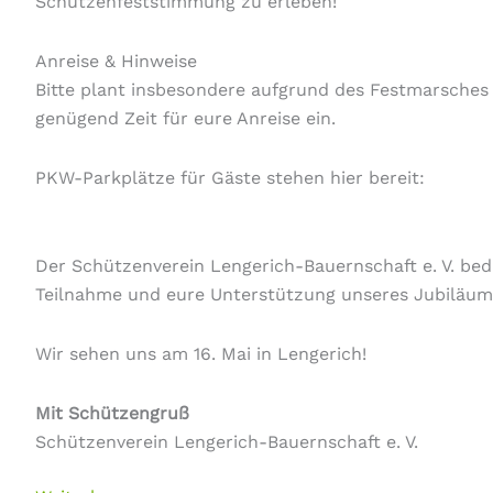
Schützenfeststimmung zu erleben!
Anreise & Hinweise
Bitte plant insbesondere aufgrund des Festmarsche
genügend Zeit für eure Anreise ein.
PKW-Parkplätze für Gäste stehen hier bereit:
Der Schützenverein Lengerich-Bauernschaft e. V. beda
Teilnahme und eure Unterstützung unseres Jubiläum
Wir sehen uns am 16. Mai in Lengerich!
Mit Schützengruß
Schützenverein Lengerich-Bauernschaft e. V.