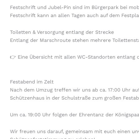
Festschrift und Jubel-Pin sind im Bürgerpark bei mob
Festschrift kann an allen Tagen auch auf dem Festpl
Toiletten & Versorgung entlang der Strecke
Entlang der Marschroute stehen mehrere Toilettenst
👉 Eine Übersicht mit allen WC-Standorten entlang de
Festabend im Zelt
Nach dem Umzug treffen wir uns ab ca. 17:00 Uhr au
Schützenhaus in der Schulstraße zum großen Festab
Um ca. 19:00 Uhr folgen der Ehrentanz der Königspaa
Wir freuen uns darauf, gemeinsam mit euch einen unv